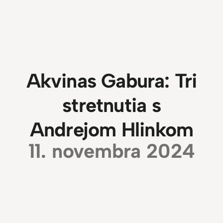
Akvinas Gabura: Tri
stretnutia s
Andrejom Hlinkom
11. novembra 2024