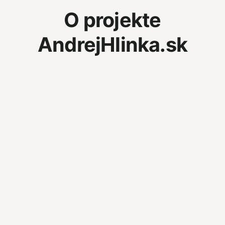
O projekte
AndrejHlinka.sk