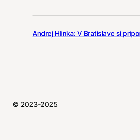
Andrej Hlinka: V Bratislave si pri
© 2023-2025